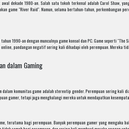
k awal dekade 1980-an. Salah satu tokoh terkenal adalah Carol Shaw, ya
akan game "River Raid". Namun, selama bertahun-tahun, perkembangan per
a tahun 1990-an dengan munculnya game konsol dan PC. Game seperti "The S
online, pandangan negatif sering kali dihadapi oleh perempuan. Mereka tid
uan dalam Gaming
n dalam komunitas game adalah stereotip gender. Perempuan sering kali di
puan gamer, tetapi juga menghalangi mereka untuk mendapatkan kesempatan
game, terutama bagi perempuan. Banyak perempuan gamer yang mengaku bah
g tidak ramah bagi perempuan, dan sering kali membuat mereka enggan untu