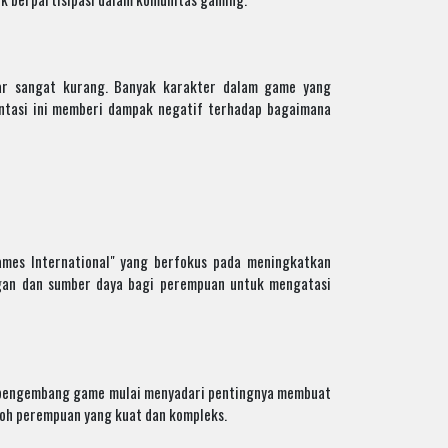
ar sangat kurang. Banyak karakter dalam game yang
entasi ini memberi dampak negatif terhadap bagaimana
mes International" yang berfokus pada meningkatkan
ngan dan sumber daya bagi perempuan untuk mengatasi
a pengembang game mulai menyadari pentingnya membuat
koh perempuan yang kuat dan kompleks.