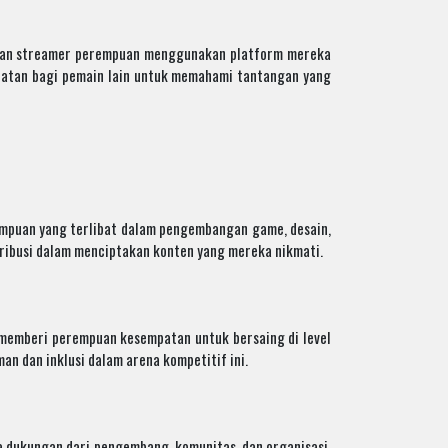
r dan streamer perempuan menggunakan platform mereka
atan bagi pemain lain untuk memahami tantangan yang
empuan yang terlibat dalam pengembangan game, desain,
ribusi dalam menciptakan konten yang mereka nikmati.
, memberi perempuan kesempatan untuk bersaing di level
 dan inklusi dalam arena kompetitif ini.
a dukungan dari pengembang, komunitas, dan organisasi,