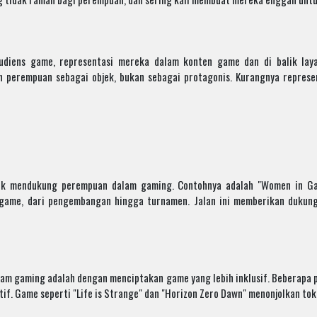
udiens game, representasi mereka dalam konten game dan di balik lay
an perempuan sebagai objek, bukan sebagai protagonis. Kurangnya repres
ntuk mendukung perempuan dalam gaming. Contohnya adalah "Women in Ga
i game, dari pengembangan hingga turnamen. Jalan ini memberikan duku
alam gaming adalah dengan menciptakan game yang lebih inklusif. Beberap
f. Game seperti "Life is Strange" dan "Horizon Zero Dawn" menonjolkan to