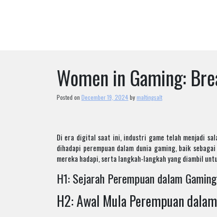
Skip
to
content
Women in Gaming: Brea
Posted on
December 19, 2024
by
maltingsalt
Di era digital saat ini, industri game telah menjadi 
dihadapi perempuan dalam dunia gaming, baik sebagai
mereka hadapi, serta langkah-langkah yang diambil u
H1: Sejarah Perempuan dalam Gaming
H2: Awal Mula Perempuan dala