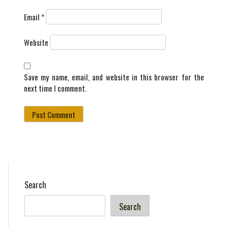
Email
*
Website
Save my name, email, and website in this browser for the
next time I comment.
Search
Search