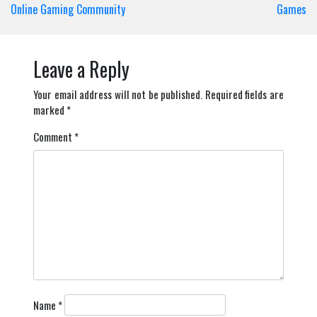
Online Gaming Community
Games
Leave a Reply
Your email address will not be published.
Required fields are
marked
*
Comment
*
Name
*