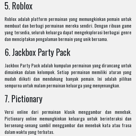
5. Roblox
Roblox adalah platform permainan yang memungkinkan pemain untuk
membuat dan berbagi permainan mereka sendiri. Dengan ribuan game
yang tersedia, seluruh keluarga dapat mengeksplorasi berbagai genre
dan menciptakan pengalaman bermain yang unik bersama.
6. Jackbox Party Pack
Jackbox Party Pack adalah kumpulan permainan yang dirancang untuk
dimainkan dalam kelompok. Setiap permainan memiliki aturan yang
mudah diikuti dan mendukung banyak pemain. Ini adalah pilihan
sempurna untuk malam permainan keluarga yang menyenangkan.
7. Pictionary
Versi online dari permainan klasik menggambar dan menebak.
Pictionary online memungkinkan keluarga untuk berinteraksi dan
bersenang-senang sambil menggambar dan menebak kata atau frasa
dalam waktu yang terbatas.