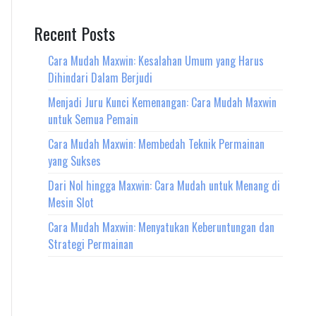
Recent Posts
Cara Mudah Maxwin: Kesalahan Umum yang Harus
Dihindari Dalam Berjudi
Menjadi Juru Kunci Kemenangan: Cara Mudah Maxwin
untuk Semua Pemain
Cara Mudah Maxwin: Membedah Teknik Permainan
yang Sukses
Dari Nol hingga Maxwin: Cara Mudah untuk Menang di
Mesin Slot
Cara Mudah Maxwin: Menyatukan Keberuntungan dan
Strategi Permainan