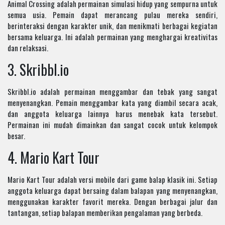
Animal Crossing adalah permainan simulasi hidup yang sempurna untuk
semua usia. Pemain dapat merancang pulau mereka sendiri,
berinteraksi dengan karakter unik, dan menikmati berbagai kegiatan
bersama keluarga. Ini adalah permainan yang menghargai kreativitas
dan relaksasi.
3. Skribbl.io
Skribbl.io adalah permainan menggambar dan tebak yang sangat
menyenangkan. Pemain menggambar kata yang diambil secara acak,
dan anggota keluarga lainnya harus menebak kata tersebut.
Permainan ini mudah dimainkan dan sangat cocok untuk kelompok
besar.
4. Mario Kart Tour
Mario Kart Tour adalah versi mobile dari game balap klasik ini. Setiap
anggota keluarga dapat bersaing dalam balapan yang menyenangkan,
menggunakan karakter favorit mereka. Dengan berbagai jalur dan
tantangan, setiap balapan memberikan pengalaman yang berbeda.