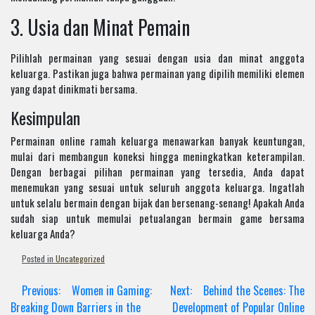
3. Usia dan Minat Pemain
Pilihlah permainan yang sesuai dengan usia dan minat anggota
keluarga. Pastikan juga bahwa permainan yang dipilih memiliki elemen
yang dapat dinikmati bersama.
Kesimpulan
Permainan online ramah keluarga menawarkan banyak keuntungan,
mulai dari membangun koneksi hingga meningkatkan keterampilan.
Dengan berbagai pilihan permainan yang tersedia, Anda dapat
menemukan yang sesuai untuk seluruh anggota keluarga. Ingatlah
untuk selalu bermain dengan bijak dan bersenang-senang! Apakah Anda
sudah siap untuk memulai petualangan bermain game bersama
keluarga Anda?
Posted in
Uncategorized
Post
Previous:
Women in Gaming:
Next:
Behind the Scenes: The
navigation
Breaking Down Barriers in the
Development of Popular Online