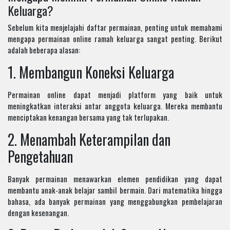
Keluarga?
Sebelum kita menjelajahi daftar permainan, penting untuk memahami
mengapa permainan online ramah keluarga sangat penting. Berikut
adalah beberapa alasan:
1. Membangun Koneksi Keluarga
Permainan online dapat menjadi platform yang baik untuk
meningkatkan interaksi antar anggota keluarga. Mereka membantu
menciptakan kenangan bersama yang tak terlupakan.
2. Menambah Keterampilan dan
Pengetahuan
Banyak permainan menawarkan elemen pendidikan yang dapat
membantu anak-anak belajar sambil bermain. Dari matematika hingga
bahasa, ada banyak permainan yang menggabungkan pembelajaran
dengan kesenangan.