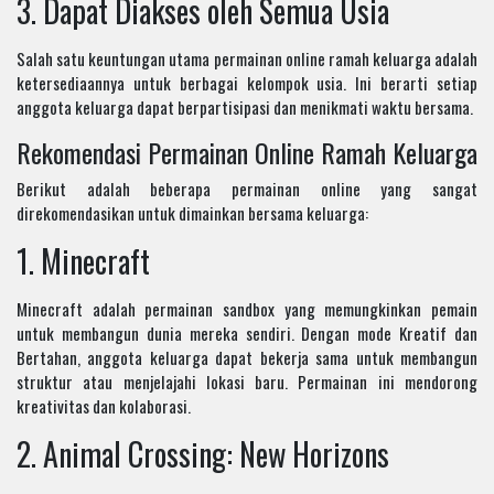
3. Dapat Diakses oleh Semua Usia
Salah satu keuntungan utama permainan online ramah keluarga adalah
ketersediaannya untuk berbagai kelompok usia. Ini berarti setiap
anggota keluarga dapat berpartisipasi dan menikmati waktu bersama.
Rekomendasi Permainan Online Ramah Keluarga
Berikut adalah beberapa permainan online yang sangat
direkomendasikan untuk dimainkan bersama keluarga:
1. Minecraft
Minecraft adalah permainan sandbox yang memungkinkan pemain
untuk membangun dunia mereka sendiri. Dengan mode Kreatif dan
Bertahan, anggota keluarga dapat bekerja sama untuk membangun
struktur atau menjelajahi lokasi baru. Permainan ini mendorong
kreativitas dan kolaborasi.
2. Animal Crossing: New Horizons