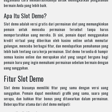
bermain Anda yang lebih baik.
Apa Itu Slot Demo?
Slot demo adalah versi gratis dari permainan slot yang memungkinkan
pemain untuk mencoba permainan tersebut tanpa harus
mempertaruhkan uang mereka. Di sini, pemain dapat menggunakan
kredit virtual yang diberikan oleh kasino online untuk memutar
gulungan, mencoba berbagai fitur, dan mendapatkan pemahaman yang
lebih baik tentang cara kerja permainan. Slot demo tersedia di hampir
semua kasino online dan merupakan alat yang sangat berguna bagi
pemain baru yang ingin memahami permainan sebelum bermain dengan
uang sungguhan.
Fitur Slot Demo
Slot demo biasanya memiliki fitur yang sama dengan versi uang
sungguhan. Pemain dapat menikmati grafik yang sama, suara yang
serupa, dan bahkan fitur bonus yang ditawarkan dalam permainan.
Beberapa fitur utama dari slot demo meliputi: