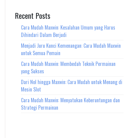
Recent Posts
Cara Mudah Maxwin: Kesalahan Umum yang Harus
Dihindari Dalam Berjudi
Menjadi Juru Kunci Kemenangan: Cara Mudah Maxwin
untuk Semua Pemain
Cara Mudah Maxwin: Membedah Teknik Permainan
yang Sukses
Dari Nol hingga Maxwin: Cara Mudah untuk Menang di
Mesin Slot
Cara Mudah Maxwin: Menyatukan Keberuntungan dan
Strategi Permainan