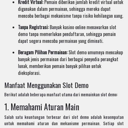
Kredit Virtual:
Pemain diberikan jumlah kredit virtual untuk
digunakan dalam permainan, sehingga mereka dapat
mencoba berbagai mekanisme tanpa risiko kehilangan uang.
Tanpa Registrasi:
Banyak kasino online menawarkan slot
demo tanpa memerlukan pendaftaran, sehingga pemain
dapat segera mencoba permainan yang diminati.
Beragam Pilihan Permainan:
Slot demo umumnya mencakup
banyak jenis permainan dari berbagai penyedia perangkat
lunak, memberikan pemain banyak pilihan untuk
dieksplorasi.
Manfaat Menggunakan Slot Demo
Berikut adalah beberapa manfaat utama dari memainkan slot demo:
1. Memahami Aturan Main
Salah satu keuntungan terbesar dari slot demo adalah kesempatan
untuk memahami aturan dan mekanisme permainan. Setiap slot