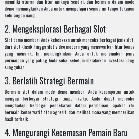
memiliki aturan dan fitur uniknya sendiri, dan bermain dalam mode
demo memungkinkan Anda untuk mempelajari semua ini tanpa tekanan
kehilangan uang.
2. Mengeksplorasi Berbagai Slot
Slot demo memberi Anda kebebasan untuk mencoba berbagai jenis slot,
dari slot klasik hingga slot video modern yang menawarkan fitur bonus
yang menarik. Ini memungkinkan Anda untuk menemukan jenis
permainan yang paling Anda sukai sebelum melakukan investasi uang
sungguhan.
3. Berlatih Strategi Bermain
Bermain slot dalam mode demo memberi Anda kesempatan untuk
menguji berbagai strategi tanpa risiko. Anda dapat mencoba
menghadapi berbagai pendekatan dalam permainan, apakah itu
bermain konservatif atau agresif, dan melihat mana yang memberikan
hasil terbaik.
4. Mengurangi Kecemasan Pemain Baru