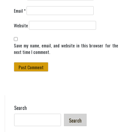
Email
*
Website
Save my name, email, and website in this browser for the
next time I comment.
Search
Search