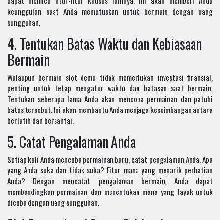
dapat memicu fitur-fitur khusus lainnya. Ini akan memberi Anda
keunggulan saat Anda memutuskan untuk bermain dengan uang
sungguhan.
4. Tentukan Batas Waktu dan Kebiasaan
Bermain
Walaupun bermain slot demo tidak memerlukan investasi finansial,
penting untuk tetap mengatur waktu dan batasan saat bermain.
Tentukan seberapa lama Anda akan mencoba permainan dan patuhi
batas tersebut. Ini akan membantu Anda menjaga keseimbangan antara
berlatih dan bersantai.
5. Catat Pengalaman Anda
Setiap kali Anda mencoba permainan baru, catat pengalaman Anda. Apa
yang Anda suka dan tidak suka? Fitur mana yang menarik perhatian
Anda? Dengan mencatat pengalaman bermain, Anda dapat
membandingkan permainan dan menentukan mana yang layak untuk
dicoba dengan uang sungguhan.