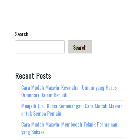
Search
Search
Recent Posts
Cara Mudah Maxwin: Kesalahan Umum yang Harus
Dihindari Dalam Berjudi
Menjadi Juru Kunci Kemenangan: Cara Mudah Maxwin
untuk Semua Pemain
Cara Mudah Maxwin: Membedah Teknik Permainan
yang Sukses