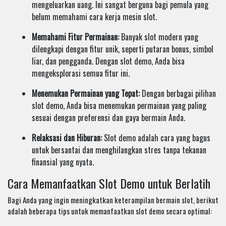
mengeluarkan uang. Ini sangat berguna bagi pemula yang
belum memahami cara kerja mesin slot.
Memahami Fitur Permainan:
Banyak slot modern yang
dilengkapi dengan fitur unik, seperti putaran bonus, simbol
liar, dan pengganda. Dengan slot demo, Anda bisa
mengeksplorasi semua fitur ini.
Menemukan Permainan yang Tepat:
Dengan berbagai pilihan
slot demo, Anda bisa menemukan permainan yang paling
sesuai dengan preferensi dan gaya bermain Anda.
Relaksasi dan Hiburan:
Slot demo adalah cara yang bagus
untuk bersantai dan menghilangkan stres tanpa tekanan
finansial yang nyata.
Cara Memanfaatkan Slot Demo untuk Berlatih
Bagi Anda yang ingin meningkatkan keterampilan bermain slot, berikut
adalah beberapa tips untuk memanfaatkan slot demo secara optimal: