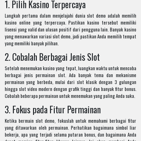
1. Pilih Kasino Terpercaya
Langkah pertama dalam menjelajahi dunia slot demo adalah memilih
kasino online yang terpercaya. Pastikan kasino tersebut memiliki
lisensi yang valid dan ulasan positif dari pengguna lain. Banyak kasino
yang menawarkan variasi slot demo, jadi pastikan Anda memilih tempat
yang memiliki banyak pilihan.
2. Cobalah Berbagai Jenis Slot
Setelah menemukan kasino yang tepat, luangkan waktu untuk mencoba
berbagai jenis permainan slot. Ada banyak tema dan mekanisme
permainan yang berbeda, mulai dari slot klasik dengan 3 gulungan
hingga slot video modern dengan grafik tinggi dan banyak fitur bonus.
Cobalah beberapa permainan untuk menemukan yang paling Anda suka.
3. Fokus pada Fitur Permainan
Ketika bermain slot demo, fokuslah untuk memahami berbagai fitur
yang ditawarkan oleh permainan. Perhatikan bagaimana simbol liar
bekerja, apa yang terjadi selama putaran bonus, dan bagaimana Anda