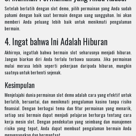
Setelah berlatih dengan slot demo, pilih permainan yang Anda sudah
pahami dengan baik saat bermain dengan uang sungguhan. Ini akan
memberi Anda peluang lebih baik untuk menikmati pengalaman
bermain.
4. Ingat bahwa Ini Adalah Hiburan
Akhirnya, ingatlah bahwa bermain slot seharusnya menjadi hiburan.
Jangan biarkan diri Anda terlalu terbawa suasana. Jika permainan
mulai merasa lebih seperti pekerjaan daripada hiburan, mungkin
saatnya untuk berhenti sejenak.
Kesimpulan
Menjelajahi dunia permainan slot demo adalah cara yang efektif untuk
berlatih, bersantai, dan menikmati pengalaman kasino tanpa risiko
finansial. Dengan berbagai tema dan fitur permainan yang menarik,
setiap sesi bermain dapat menjadi pelajaran berharga tentang cara
kerja mesin slot. Dengan pendekatan yang seimbang dan manajemen
risiko yang tepat, Anda dapat membuat pengalaman bermain Anda
menyenangkan dan bermanfaat.