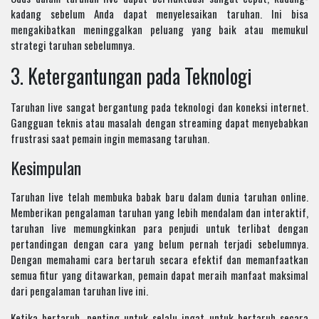
kadang sebelum Anda dapat menyelesaikan taruhan. Ini bisa
mengakibatkan meninggalkan peluang yang baik atau memukul
strategi taruhan sebelumnya.
3. Ketergantungan pada Teknologi
Taruhan live sangat bergantung pada teknologi dan koneksi internet.
Gangguan teknis atau masalah dengan streaming dapat menyebabkan
frustrasi saat pemain ingin memasang taruhan.
Kesimpulan
Taruhan live telah membuka babak baru dalam dunia taruhan online.
Memberikan pengalaman taruhan yang lebih mendalam dan interaktif,
taruhan live memungkinkan para penjudi untuk terlibat dengan
pertandingan dengan cara yang belum pernah terjadi sebelumnya.
Dengan memahami cara bertaruh secara efektif dan memanfaatkan
semua fitur yang ditawarkan, pemain dapat meraih manfaat maksimal
dari pengalaman taruhan live ini.
Ketika bertaruh, penting untuk selalu ingat untuk bertaruh secara