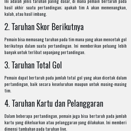
Ini adalah jenis taruhan paling dasar, di mana pemain bertaruh pada
hasil akhir suatu pertandingan; apakah tim A akan memenangkan,
kalah, atau hasil imbang.
2. Taruhan Skor Berikutnya
Pemain bisa memasang taruhan pada tim mana yang akan mencetak gol
berikutnya dalam suatu pertandingan. Ini memberikan peluang lebih
banyak untuk terlibat sepanjang pertandingan.
3. Taruhan Total Gol
Pemain dapat bertaruh pada jumlah total gol yang akan dicetak dalam
pertandingan, baik secara keseluruhan maupun untuk masing-masing
tim.
4. Taruhan Kartu dan Pelanggaran
Dalam beberapa pertandingan, pemain juga bisa bertaruh pada jumlah
kartu yang dikeluarkan atau pelanggaran yang dilakukan. Ini memberi
dimensi tambahan pada taruhan live.