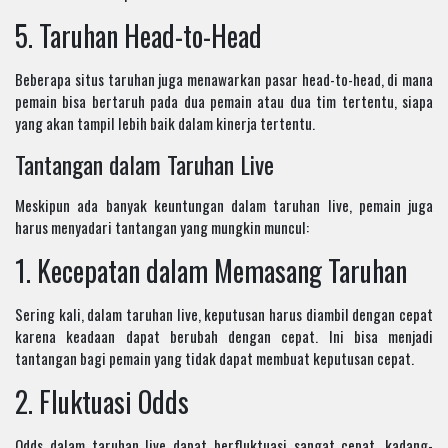
5. Taruhan Head-to-Head
Beberapa situs taruhan juga menawarkan pasar head-to-head, di mana
pemain bisa bertaruh pada dua pemain atau dua tim tertentu, siapa
yang akan tampil lebih baik dalam kinerja tertentu.
Tantangan dalam Taruhan Live
Meskipun ada banyak keuntungan dalam taruhan live, pemain juga
harus menyadari tantangan yang mungkin muncul:
1. Kecepatan dalam Memasang Taruhan
Sering kali, dalam taruhan live, keputusan harus diambil dengan cepat
karena keadaan dapat berubah dengan cepat. Ini bisa menjadi
tantangan bagi pemain yang tidak dapat membuat keputusan cepat.
2. Fluktuasi Odds
Odds dalam taruhan live dapat berfluktuasi sangat cepat, kadang-