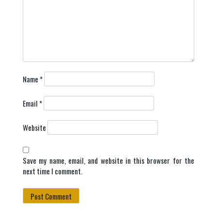
Name
*
Email
*
Website
Save my name, email, and website in this browser for the
next time I comment.