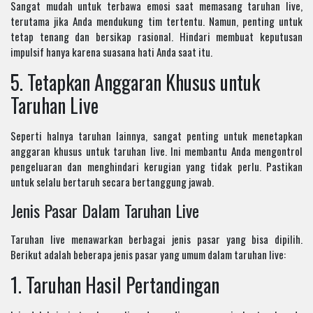
Sangat mudah untuk terbawa emosi saat memasang taruhan live,
terutama jika Anda mendukung tim tertentu. Namun, penting untuk
tetap tenang dan bersikap rasional. Hindari membuat keputusan
impulsif hanya karena suasana hati Anda saat itu.
5. Tetapkan Anggaran Khusus untuk
Taruhan Live
Seperti halnya taruhan lainnya, sangat penting untuk menetapkan
anggaran khusus untuk taruhan live. Ini membantu Anda mengontrol
pengeluaran dan menghindari kerugian yang tidak perlu. Pastikan
untuk selalu bertaruh secara bertanggung jawab.
Jenis Pasar Dalam Taruhan Live
Taruhan live menawarkan berbagai jenis pasar yang bisa dipilih.
Berikut adalah beberapa jenis pasar yang umum dalam taruhan live:
1. Taruhan Hasil Pertandingan