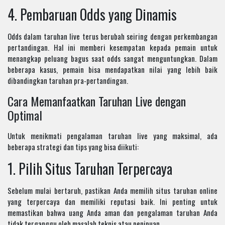
4. Pembaruan Odds yang Dinamis
Odds dalam taruhan live terus berubah seiring dengan perkembangan
pertandingan. Hal ini memberi kesempatan kepada pemain untuk
menangkap peluang bagus saat odds sangat menguntungkan. Dalam
beberapa kasus, pemain bisa mendapatkan nilai yang lebih baik
dibandingkan taruhan pra-pertandingan.
Cara Memanfaatkan Taruhan Live dengan
Optimal
Untuk menikmati pengalaman taruhan live yang maksimal, ada
beberapa strategi dan tips yang bisa diikuti:
1. Pilih Situs Taruhan Terpercaya
Sebelum mulai bertaruh, pastikan Anda memilih situs taruhan online
yang terpercaya dan memiliki reputasi baik. Ini penting untuk
memastikan bahwa uang Anda aman dan pengalaman taruhan Anda
tidak terganggu oleh masalah teknis atau penipuan.