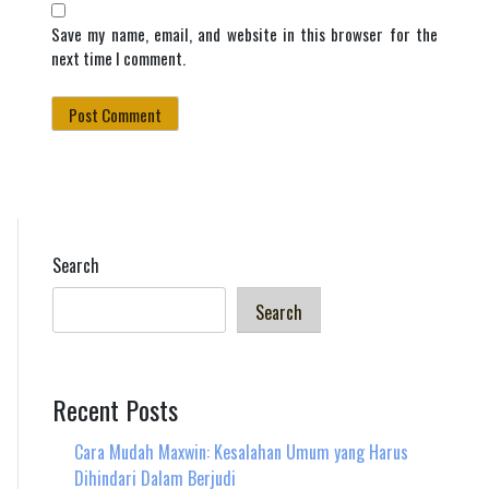
Save my name, email, and website in this browser for the
next time I comment.
Search
Search
Recent Posts
Cara Mudah Maxwin: Kesalahan Umum yang Harus
Dihindari Dalam Berjudi