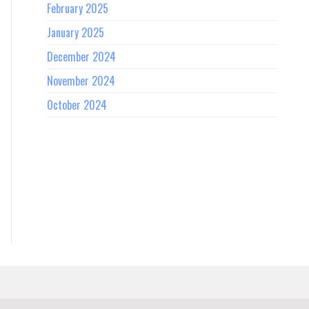
February 2025
January 2025
December 2024
November 2024
October 2024