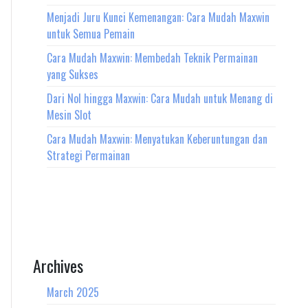
Menjadi Juru Kunci Kemenangan: Cara Mudah Maxwin
untuk Semua Pemain
Cara Mudah Maxwin: Membedah Teknik Permainan
yang Sukses
Dari Nol hingga Maxwin: Cara Mudah untuk Menang di
Mesin Slot
Cara Mudah Maxwin: Menyatukan Keberuntungan dan
Strategi Permainan
Archives
March 2025