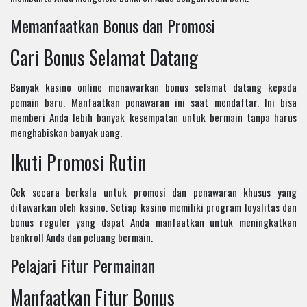
Memanfaatkan Bonus dan Promosi
Cari Bonus Selamat Datang
Banyak kasino online menawarkan bonus selamat datang kepada
pemain baru. Manfaatkan penawaran ini saat mendaftar. Ini bisa
memberi Anda lebih banyak kesempatan untuk bermain tanpa harus
menghabiskan banyak uang.
Ikuti Promosi Rutin
Cek secara berkala untuk promosi dan penawaran khusus yang
ditawarkan oleh kasino. Setiap kasino memiliki program loyalitas dan
bonus reguler yang dapat Anda manfaatkan untuk meningkatkan
bankroll Anda dan peluang bermain.
Pelajari Fitur Permainan
Manfaatkan Fitur Bonus