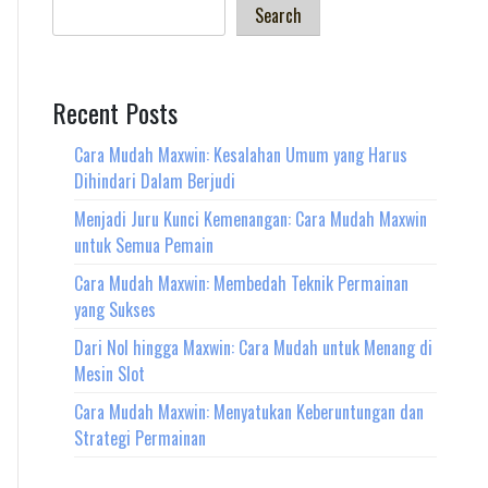
Search
Recent Posts
Cara Mudah Maxwin: Kesalahan Umum yang Harus
Dihindari Dalam Berjudi
Menjadi Juru Kunci Kemenangan: Cara Mudah Maxwin
untuk Semua Pemain
Cara Mudah Maxwin: Membedah Teknik Permainan
yang Sukses
Dari Nol hingga Maxwin: Cara Mudah untuk Menang di
Mesin Slot
Cara Mudah Maxwin: Menyatukan Keberuntungan dan
Strategi Permainan