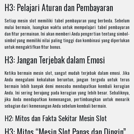
H3: Pelajari Aturan dan Pembayaran
Setiap mesin slot memiliki tabel pembayaran yang berbeda. Sebelum
mulai bermain, luangkan waktu untuk mempelajari tabel pembayaran
dan fitur permainan. Ini akan memberi Anda pengertian tentang simbol-
simbol yang memiliki nilai paling tinggi dan kombinasi yang diperlukan
untuk mengaktifkan fitur bonus.
H3: Jangan Terjebak dalam Emosi
Ketika bermain mesin slot, sangat mudah terjebak dalam emosi. Jika
Anda mengalami kekalahan beruntun, jangan tergoda untuk terus
bermain lebih banyak demi mencoba mendapatkan kembali kerugian
Anda. Ini sering berujung pada kerugian yang lebih besar. Sebaliknya,
jika Anda mendapatkan kemenangan, pertimbangkan untuk menarik
sebagian dari kemenangan Anda sebelum kembali bermain.
H2: Mitos dan Fakta Sekitar Mesin Slot
H3: Mitos “Mesin Slot Panas dan Dingin”