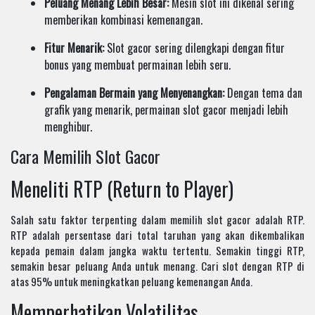
Peluang Menang Lebih Besar:
Mesin slot ini dikenal sering
memberikan kombinasi kemenangan.
Fitur Menarik:
Slot gacor sering dilengkapi dengan fitur
bonus yang membuat permainan lebih seru.
Pengalaman Bermain yang Menyenangkan:
Dengan tema dan
grafik yang menarik, permainan slot gacor menjadi lebih
menghibur.
Cara Memilih Slot Gacor
Meneliti RTP (Return to Player)
Salah satu faktor terpenting dalam memilih slot gacor adalah RTP.
RTP adalah persentase dari total taruhan yang akan dikembalikan
kepada pemain dalam jangka waktu tertentu. Semakin tinggi RTP,
semakin besar peluang Anda untuk menang. Cari slot dengan RTP di
atas 95% untuk meningkatkan peluang kemenangan Anda.
Memperhatikan Volatilitas