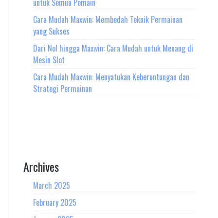
untuk Semua Pemain
Cara Mudah Maxwin: Membedah Teknik Permainan
yang Sukses
Dari Nol hingga Maxwin: Cara Mudah untuk Menang di
Mesin Slot
Cara Mudah Maxwin: Menyatukan Keberuntungan dan
Strategi Permainan
Archives
March 2025
February 2025