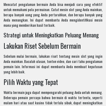
Mencatat pengalaman bermain Anda bisa menjadi cara yang efektif
untuk memahami pola permainan. Catat mesin slot yang Anda mainkan,
berapa banyak uang yang Anda pertaruhkan, dan berapa banyak yang
Anda menangkan. Ini dapat membantu Anda mengidentifikasi mesin
mana yang memberikan hasil terbaik.
Strategi untuk Meningkatkan Peluang Menang
Lakukan Riset Sebelum Bermain
Sebelum mulai bermain, lakukan riset tentang mesin slot yang ingin
Anda mainkan. Bacalah ulasan, tonton video, dan cari tahu pengalaman
pemain lain. Informasi ini dapat membantu Anda membuat keputusan
yang lebih baik.
Pilih Waktu yang Tepat
Waktu bermain juga dapat mempengaruhi peluang Anda untuk menang.
Beberapa pemain percaya bahwa bermain di waktu tertentu, seperti
malam hari atau saat kasino tidak terlalu sibuk, dapat meningkatkan