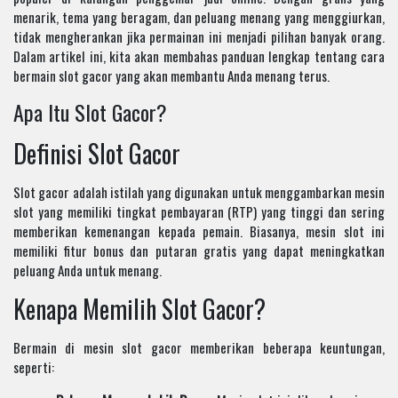
menarik, tema yang beragam, dan peluang menang yang menggiurkan,
tidak mengherankan jika permainan ini menjadi pilihan banyak orang.
Dalam artikel ini, kita akan membahas panduan lengkap tentang cara
bermain slot gacor yang akan membantu Anda menang terus.
Apa Itu Slot Gacor?
Definisi Slot Gacor
Slot gacor adalah istilah yang digunakan untuk menggambarkan mesin
slot yang memiliki tingkat pembayaran (RTP) yang tinggi dan sering
memberikan kemenangan kepada pemain. Biasanya, mesin slot ini
memiliki fitur bonus dan putaran gratis yang dapat meningkatkan
peluang Anda untuk menang.
Kenapa Memilih Slot Gacor?
Bermain di mesin slot gacor memberikan beberapa keuntungan,
seperti: