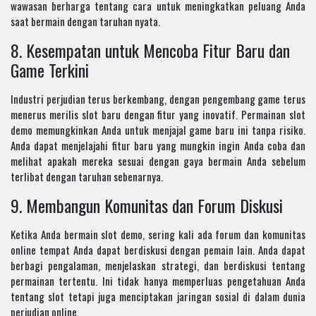
wawasan berharga tentang cara untuk meningkatkan peluang Anda
saat bermain dengan taruhan nyata.
8. Kesempatan untuk Mencoba Fitur Baru dan
Game Terkini
Industri perjudian terus berkembang, dengan pengembang game terus
menerus merilis slot baru dengan fitur yang inovatif. Permainan slot
demo memungkinkan Anda untuk menjajal game baru ini tanpa risiko.
Anda dapat menjelajahi fitur baru yang mungkin ingin Anda coba dan
melihat apakah mereka sesuai dengan gaya bermain Anda sebelum
terlibat dengan taruhan sebenarnya.
9. Membangun Komunitas dan Forum Diskusi
Ketika Anda bermain slot demo, sering kali ada forum dan komunitas
online tempat Anda dapat berdiskusi dengan pemain lain. Anda dapat
berbagi pengalaman, menjelaskan strategi, dan berdiskusi tentang
permainan tertentu. Ini tidak hanya memperluas pengetahuan Anda
tentang slot tetapi juga menciptakan jaringan sosial di dalam dunia
perjudian online.