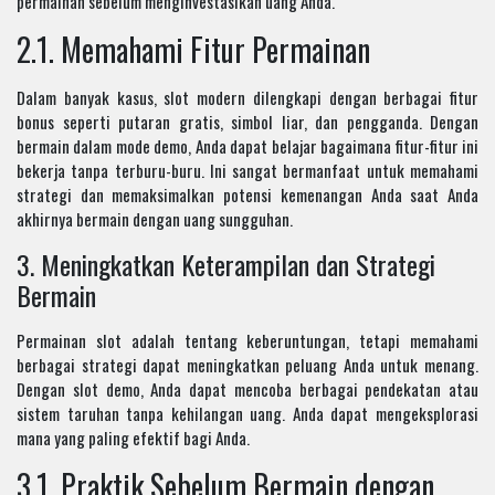
permainan sebelum menginvestasikan uang Anda.
2.1. Memahami Fitur Permainan
Dalam banyak kasus, slot modern dilengkapi dengan berbagai fitur
bonus seperti putaran gratis, simbol liar, dan pengganda. Dengan
bermain dalam mode demo, Anda dapat belajar bagaimana fitur-fitur ini
bekerja tanpa terburu-buru. Ini sangat bermanfaat untuk memahami
strategi dan memaksimalkan potensi kemenangan Anda saat Anda
akhirnya bermain dengan uang sungguhan.
3. Meningkatkan Keterampilan dan Strategi
Bermain
Permainan slot adalah tentang keberuntungan, tetapi memahami
berbagai strategi dapat meningkatkan peluang Anda untuk menang.
Dengan slot demo, Anda dapat mencoba berbagai pendekatan atau
sistem taruhan tanpa kehilangan uang. Anda dapat mengeksplorasi
mana yang paling efektif bagi Anda.
3.1. Praktik Sebelum Bermain dengan