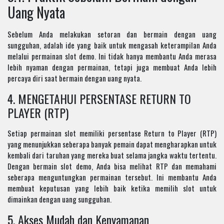
Uang Nyata
Sebelum Anda melakukan setoran dan bermain dengan uang
sungguhan, adalah ide yang baik untuk mengasah keterampilan Anda
melalui permainan slot demo. Ini tidak hanya membantu Anda merasa
lebih nyaman dengan permainan, tetapi juga membuat Anda lebih
percaya diri saat bermain dengan uang nyata.
4. MENGETAHUI PERSENTASE RETURN TO
PLAYER (RTP)
Setiap permainan slot memiliki persentase Return to Player (RTP)
yang menunjukkan seberapa banyak pemain dapat mengharapkan untuk
kembali dari taruhan yang mereka buat selama jangka waktu tertentu.
Dengan bermain slot demo, Anda bisa melihat RTP dan memahami
seberapa menguntungkan permainan tersebut. Ini membantu Anda
membuat keputusan yang lebih baik ketika memilih slot untuk
dimainkan dengan uang sungguhan.
5. Akses Mudah dan Kenyamanan