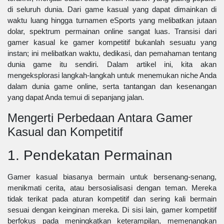
online sangat luas. Transisi dari gamer kasual ke gamer kompetitif
bukanlah sesuatu yang instan; ini melibatkan waktu, dedikasi, dan
pemahaman tentang dunia game itu sendiri. Dalam artikel ini, kita
akan mengeksplorasi langkah-langkah untuk menemukan niche Anda
dalam dunia game online, serta tantangan dan kesenangan yang dapat
Anda temui di sepanjang jalan.
Mengerti Perbedaan Antara Gamer Kasual dan
Kompetitif
1. Pendekatan Permainan
Gamer kasual biasanya bermain untuk bersenang-senang, menikmati
cerita, atau bersosialisasi dengan teman. Mereka tidak terikat pada
aturan kompetitif dan sering kali bermain sesuai dengan keinginan
mereka. Di sisi lain, gamer kompetitif berfokus pada meningkatkan
keterampilan, memenangkan pertandingan, dan sering kali terlibat
dalam komunitas yang lebih serius. Mereka mungkin menghabiskan
jam-hari untuk berlatih dan mempelajari strategi.