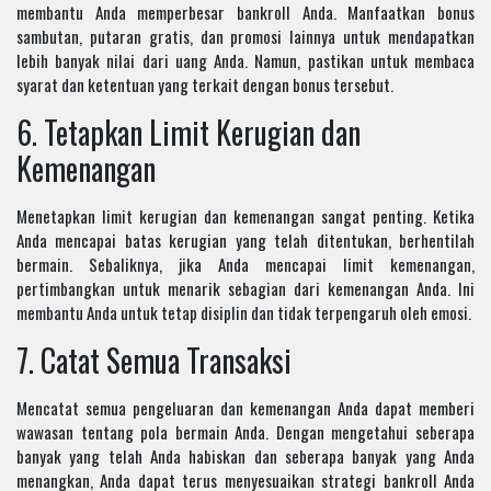
membantu Anda memperbesar bankroll Anda. Manfaatkan bonus
sambutan, putaran gratis, dan promosi lainnya untuk mendapatkan
lebih banyak nilai dari uang Anda. Namun, pastikan untuk membaca
syarat dan ketentuan yang terkait dengan bonus tersebut.
6. Tetapkan Limit Kerugian dan
Kemenangan
Menetapkan limit kerugian dan kemenangan sangat penting. Ketika
Anda mencapai batas kerugian yang telah ditentukan, berhentilah
bermain. Sebaliknya, jika Anda mencapai limit kemenangan,
pertimbangkan untuk menarik sebagian dari kemenangan Anda. Ini
membantu Anda untuk tetap disiplin dan tidak terpengaruh oleh emosi.
7. Catat Semua Transaksi
Mencatat semua pengeluaran dan kemenangan Anda dapat memberi
wawasan tentang pola bermain Anda. Dengan mengetahui seberapa
banyak yang telah Anda habiskan dan seberapa banyak yang Anda
menangkan, Anda dapat terus menyesuaikan strategi bankroll Anda