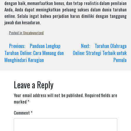
dengan baik, memanfaatkan bonus, dan tetap realistis dalam penilaian
Anda, Anda dapat meningkatkan peluang sukses dalam dunia taruhan
online. Selalu ingat bahwa perjudian harus dimiliki dengan tanggung
jawab dan kesadaran.
Posted in
Uncategorized
Post
Previous:
Panduan Lengkap
Next:
Taruhan Olahraga
navigation
Taruhan Online: Cara Menang dan
Online: Strategi Terbaik untuk
Menghindari Kerugian
Pemula
Leave a Reply
Your email address will not be published.
Required fields are
marked
*
Comment
*