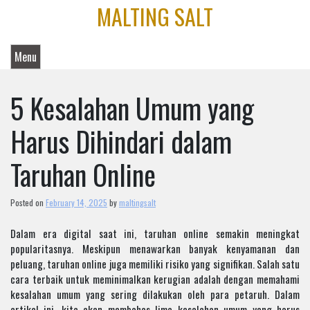
Skip
MALTING SALT
to
content
Menu
5 Kesalahan Umum yang
Harus Dihindari dalam
Taruhan Online
Posted on
February 14, 2025
by
maltingsalt
Dalam era digital saat ini, taruhan online semakin meningkat
popularitasnya. Meskipun menawarkan banyak kenyamanan dan
peluang, taruhan online juga memiliki risiko yang signifikan. Salah satu
cara terbaik untuk meminimalkan kerugian adalah dengan memahami
kesalahan umum yang sering dilakukan oleh para petaruh. Dalam
artikel ini, kita akan membahas lima kesalahan umum yang harus