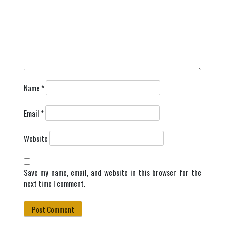
Name
*
Email
*
Website
Save my name, email, and website in this browser for the
next time I comment.