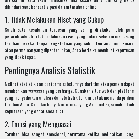
dihindari saat berpartisipasi dalam taruhan online.
1. Tidak Melakukan Riset yang Cukup
Salah satu kesalahan terbesar yang sering dilakukan oleh para
petaruh adalah tidak melakukan riset yang cukup sebelum memasang
taruhan mereka. Tanpa pengetahuan yang cukup tentang tim, pemain,
atau permainan yang dipertaruhkan, Anda berisiko membuat keputusan
yang tidak tepat.
Pentingnya Analisis Statistik
Melihat statistik dan performa sebelumnya dari tim atau pemain dapat
memberikan wawasan yang berharga. Gunakan situs web dan platform
yang menyediakan analisis dan statistik terkini untuk memandu pilihan
taruhan Anda. Semakin banyak informasi yang Anda miliki, semakin baik
keputusan yang dapat Anda buat.
2. Emosi yang Menguasai
Taruhan bisa sangat emosional, terutama ketika melibatkan uang.